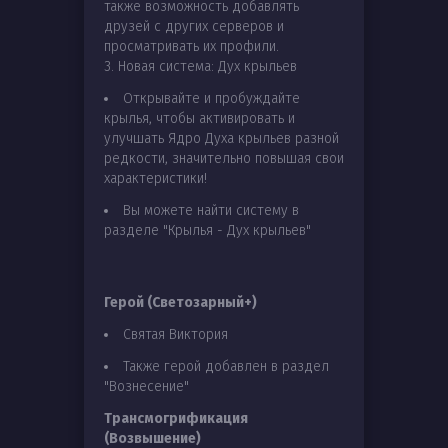
также возможность добавлять
друзей с других серверов и
просматривать их профили.
3. Новая система: Дух крыльев
Открывайте и пробуждайте
крылья, чтобы активировать и
улучшать Ядро Духа крыльев разной
редкости, значительно повышая свои
характеристики!
Вы можете найти систему в
разделе "Крылья - Дух крыльев"
Герой (Светозарный+)
Святая Виктория
Также герой добавлен в раздел
"Вознесение"
Трансмогрификация
(Возвышение)