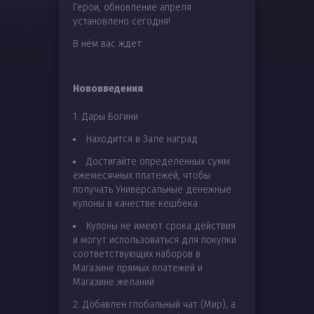
Герои, обновление апреля
установлено сегодня!
В нём вас ждет:
Нововведения
1. Дары Богини
Находится в Зале наград
Достигайте определенных сумм
ежемесячных платежей, чтобы
получать Универсальные денежные
купоны в качестве кешбека
Купоны не имеют срока действия
и могут использоваться для покупки
соответствующих наборов в
Магазине прямых платежей и
Магазине желаний
2. Добавлен глобальный чат (Мир), а