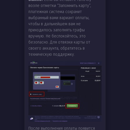
возле отметки “Запомнить карту”,
платежная система сохранит
выбранный вами вариант оплаты,
чтобы в дальнейшем вам не
приходилось заполнять графы
вручную. Не беспокойтесь, это
безопасно. Для отвязки карты от
своего аккаунта, обратитесь в
техническую поддержку.
После выполнения оплаты появится