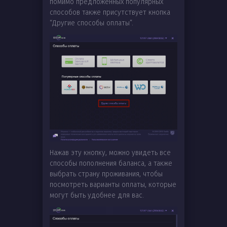
помимо предложенных популярных
способов также присутствует кнопка
“Другие способы оплаты”.
Нажав эту кнопку, можно увидеть все
способы пополнения баланса, а также
выбрать страну проживания, чтобы
посмотреть варианты оплаты, которые
могут быть удобнее для вас.