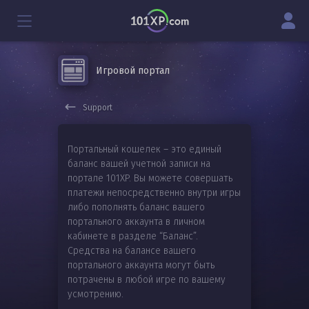
Игровой портал
Support
Портальный кошелек – это единый
баланс вашей учетной записи на
портале 101XP. Вы можете совершать
платежи непосредственно внутри игры
либо пополнять баланс вашего
портального аккаунта в личном
кабинете в разделе “Баланс”.
Средства на балансе вашего
портального аккаунта могут быть
потрачены в любой игре по вашему
усмотрению.