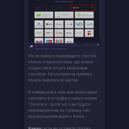
После выбора подходящего способа
оплаты откроется окно, где можно
осуществить оплату выбранным
способом. Рассмотрим на примере
оплаты банковской картой.
В появившемся окне вам необходимо
заполнить все графы и нажать кнопку
“Оплатить”, после чего вы будете
перенаправлены на страницу смс-
подтверждения вашего банка.
Важно:
если вы оставите галочку