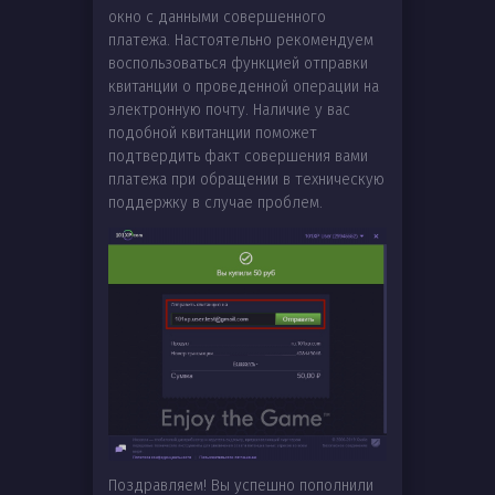
окно с данными совершенного
платежа. Настоятельно рекомендуем
воспользоваться функцией отправки
квитанции о проведенной операции на
электронную почту. Наличие у вас
подобной квитанции поможет
подтвердить факт совершения вами
платежа при обращении в техническую
поддержку в случае проблем.
Поздравляем! Вы успешно пополнили