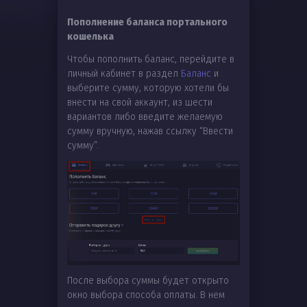
Пополнение баланса портального
кошелька
Чтобы пополнить баланс, перейдите в
личный кабинет в раздел
Баланс
и
выберите сумму, которую хотели бы
внести на свой аккаунт, из шести
вариантов либо введите желаемую
сумму вручную, нажав ссылку “Ввести
сумму”.
После выбора суммы будет открыто
окно выбора способа оплаты. В нем